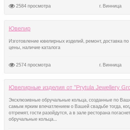
2584 просмотра
г. Винница
Ювелир
Изготовление ювелирных изделий, ремонт, доставка по
цены, наличие каталога
2574 просмотра
г. Винница
Ювелирные изделия от "Prytula Jewellery Gr
Эксклюзивные обручальные кольца, созданные по Ваше
самым ярким впечатлением о Вашей свадьбе тогда, ког
отгремят, гости разойдутся, а в зале ресторана погаснет
обручальные кольца...