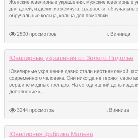
Женские ювелирные украшения, мужские ювелирные ук
для детей, изделия из жемчуга, сваровски, обручальные
обручальные кольца, кольца для помолвки
2800 просмотров
г. Винница
Ювелирные украшения от Золото Подолье
Ювелирные украшения давно стали неотъемлемой час
современного человека. Они никогда не теряют свою ак
вершине модных трендов. На сегодняшний день изделия 
дополнение к...
3244 просмотра
г. Винница
Ювелирная фабрика Мальва