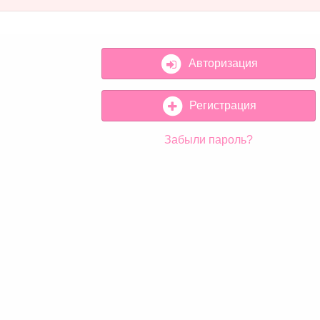
Авторизация
Регистрация
Забыли пароль?