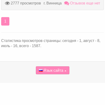
2777 просмотров
г. Винница
Отзывов еще нет
1
Статистика просмотров страницы: сегодня - 1, август - 8,
июль - 16, всего - 1587.
Язык сайта