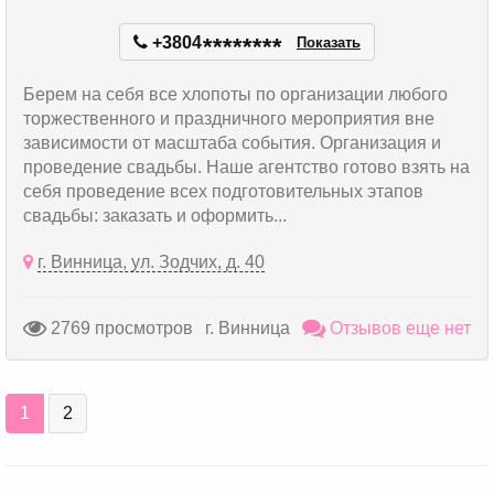
+3804
*
*
*
*
*
*
*
*
Показать
Берем на себя все хлопоты по организации любого
торжественного и праздничного мероприятия вне
зависимости от масштаба события. Организация и
проведение свадьбы. Наше агентство готово взять на
себя проведение всех подготовительных этапов
свадьбы: заказать и оформить...
г. Винница, ул. Зодчих, д. 40
2769 просмотров
г. Винница
Отзывов еще нет
1
2