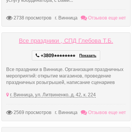
услугу координатора, с Вами...
2738 просмотров
г. Винница
Отзывов еще нет
Все праздники , СПД Глебова Т.Б.
+3809
*
*
*
*
*
*
*
*
Показать
Все праздники в Виннице. Организация праздничных
мероприятий: открытие магазинов, проведение
праздничных розыгрышей, написание сценариев
г. Винница, ул. Литвиненко, д. 42, к. 224
2569 просмотров
г. Винница
Отзывов еще нет