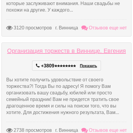
которые заслуживают внимания. Наши свадьбы не
похожи на другие. У каждого...
3120 просмотров
г. Винница
Отзывов еще нет
Организация торжеств в Виннице. Евгения
+3809
*
*
*
*
*
*
*
*
Показать
Вы хотите получить удовольствие от своего
торжества?! Тогда Вы по адресу! Я помогу Вам
организовать вашу свадьбу, юбилей или просто
семейный праздник! Вам не придется тратить свое
драгоценное время и силы на поиски того, что вы
хотите. Для достижения нужного результата, Вам...
2738 просмотров
г. Винница
Отзывов еще нет