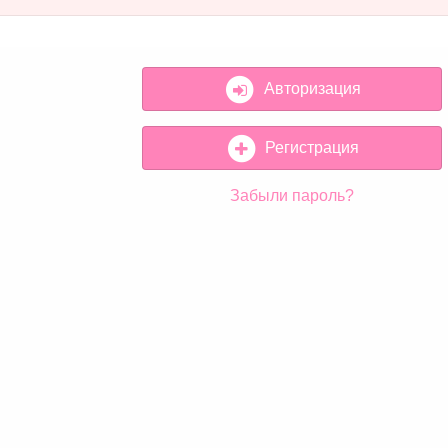
Авторизация
Регистрация
Забыли пароль?