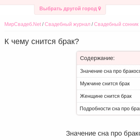
Выбрать другой город
МирСвадеб.Net
Свадебный журнал
Свадебный сонник
К чему снится брак?
Содержание:
Значение сна про бракос
Мужчине снится брак
Женщине снится брак
Подробности сна про бра
Значение сна про брак