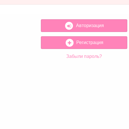
Авторизация
Регистрация
Забыли пароль?