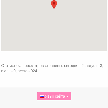
Статистика просмотров страницы: сегодня - 2, август - 3,
июль - 9, всего - 924.
Язык сайта