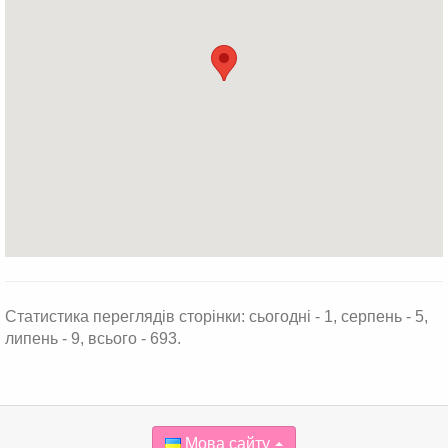
Статистика переглядів сторінки: сьогодні - 1, серпень - 5,
липень - 9, всього - 693.
Мова сайту