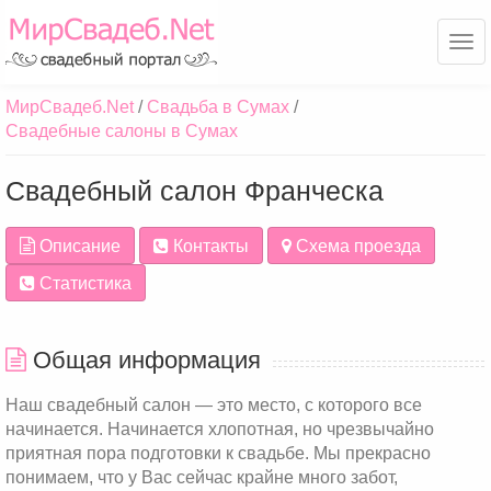
Ме
МирСвадеб.Net
Свадьба в Сумах
Свадебные салоны в Сумах
Свадебный салон Франческа
Описание
Контакты
Схема проезда
Статистика
Общая информация
Наш свадебный салон — это место, с которого все
начинается. Начинается хлопотная, но чрезвычайно
приятная пора подготовки к свадьбе. Мы прекрасно
понимаем, что у Вас сейчас крайне много забот,