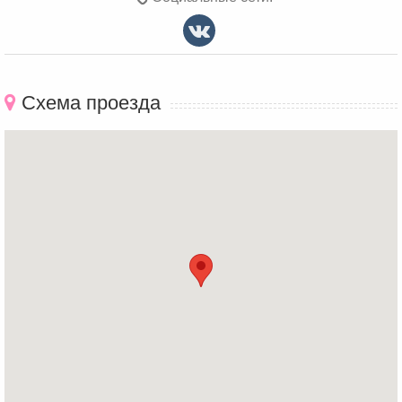
Схема проезда