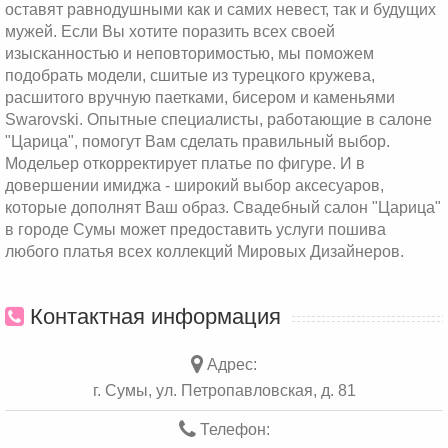
оставят равнодушными как и самих невест, так и будущих
мужей. Если Вы хотите поразить всех своей
изысканностью и неповторимостью, мы поможем
подобрать модели, сшитые из турецкого кружева,
расшитого вручную паетками, бисером и каменьями
Swarovski. Опытные специалисты, работающие в салоне
"Царица", помогут Вам сделать правильный выбор.
Модельер откорректирует платье по фигуре. И в
довершении имиджа - широкий выбор аксесуаров,
которые дополнят Ваш образ. Свадебный салон "Царица"
в городе Сумы может предоставить услуги пошива
любого платья всех коллекций Мировых Дизайнеров.
Контактная информация
Адрес:
г. Сумы, ул. Петропавловская, д. 81
Телефон: