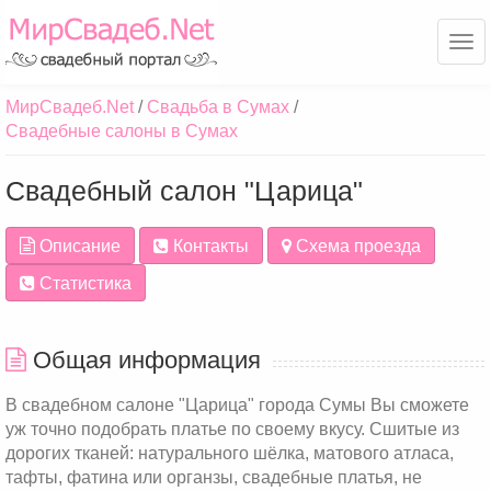
Ме
МирСвадеб.Net
Свадьба в Сумах
Свадебные салоны в Сумах
Свадебный салон "Царица"
Описание
Контакты
Схема проезда
Статистика
Общая информация
В свадебном салоне "Царица" города Сумы Вы сможете
уж точно подобрать платье по своему вкусу. Сшитые из
дорогих тканей: натурального шёлка, матового атласа,
тафты, фатина или органзы, свадебные платья, не