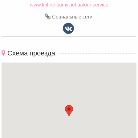
www.linline-sumy.net.ua/our-service
Социальные сети:
Схема проезда