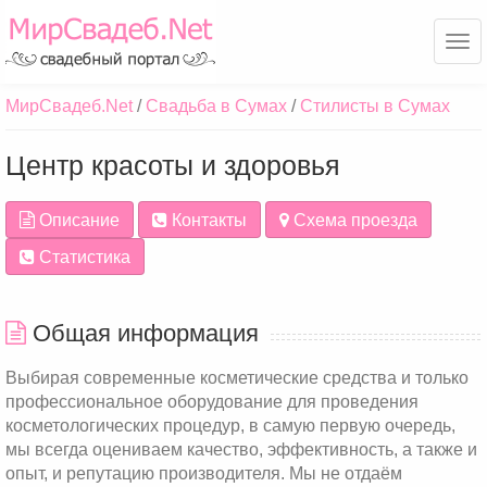
Ме
МирСвадеб.Net
Свадьба в Сумах
Стилисты в Сумах
Центр красоты и здоровья
Описание
Контакты
Схема проезда
Статистика
Общая информация
Выбирая современные косметические средства и только
профессиональное оборудование для проведения
косметологических процедур, в самую первую очередь,
мы всегда оцениваем качество, эффективность, а также и
опыт, и репутацию производителя. Мы не отдаём