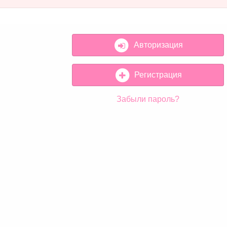
Авторизация
Регистрация
Забыли пароль?