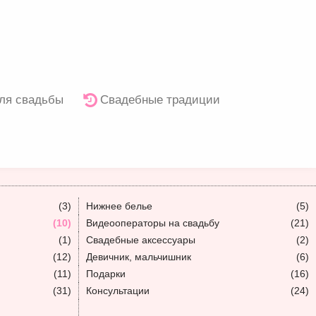
ля свадьбы
Свадебные традиции
(3)
Нижнее белье
(5)
(10)
Видеооператоры на свадьбу
(21)
(1)
Свадебные аксессуары
(2)
(12)
Девичник, мальчишник
(6)
(11)
Подарки
(16)
(31)
Консультации
(24)