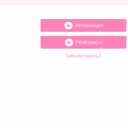
Авторизация
Регистрация
Забыли пароль?