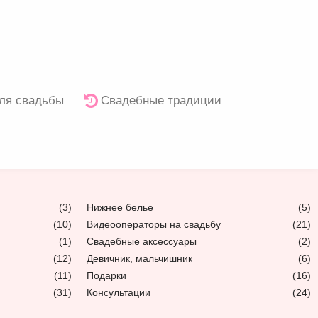
ля свадьбы
Свадебные традиции
(3)
Нижнее белье
(5)
(10)
Видеооператоры на свадьбу
(21)
(1)
Свадебные аксессуары
(2)
(12)
Девичник, мальчишник
(6)
(11)
Подарки
(16)
(31)
Консультации
(24)