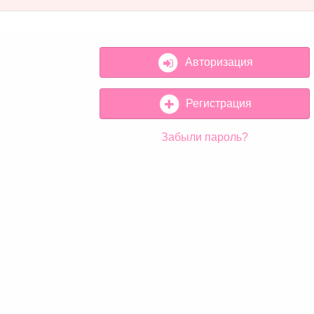
Авторизация
Регистрация
Забыли пароль?