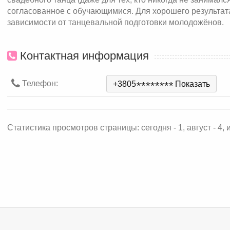
согласованное с обучающимися. Для хорошего результата
зависимости от танцевальной подготовки молодожёнов.
Контактная информация
Телефон:
+3805
*
*
*
*
*
*
*
*
Показать
Статистика просмотров страницы: сегодня - 1, август - 4, ию