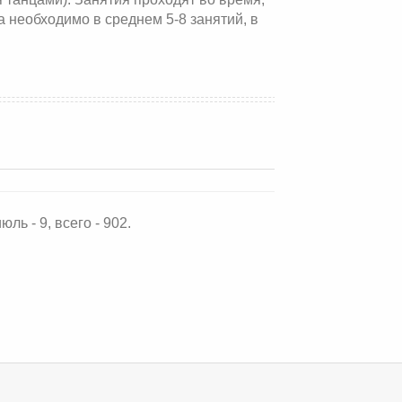
 необходимо в среднем 5-8 занятий, в
ль - 9, всего - 902.