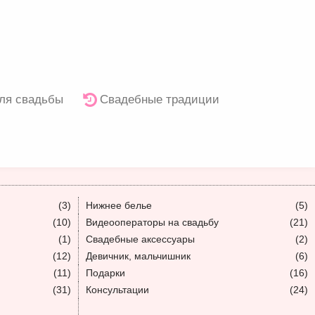
ля свадьбы
Свадебные традиции
(3)
Нижнее белье
(5)
(10)
Видеооператоры на свадьбу
(21)
(1)
Свадебные аксессуары
(2)
(12)
Девичник, мальчишник
(6)
(11)
Подарки
(16)
(31)
Консультации
(24)