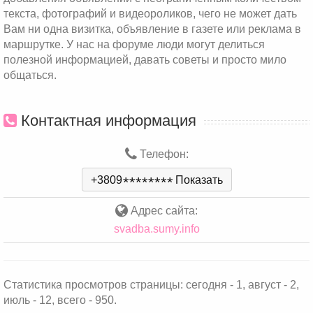
текста, фотографий и видеороликов, чего не может дать
Вам ни одна визитка, объявление в газете или реклама в
маршрутке. У нас на форуме люди могут делиться
полезной информацией, давать советы и просто мило
общаться.
Контактная информация
Телефон:
+3809
*
*
*
*
*
*
*
*
Показать
Адрес сайта:
svadba.sumy.info
Статистика просмотров страницы: сегодня - 1, август - 2,
июль - 12, всего - 950.