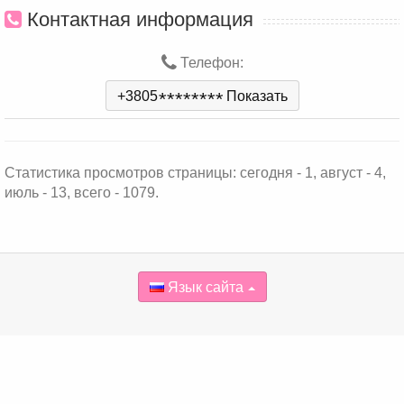
Контактная информация
Телефон:
+3805
*
*
*
*
*
*
*
*
Показать
Статистика просмотров страницы: сегодня - 1, август - 4,
июль - 13, всего - 1079.
Язык сайта