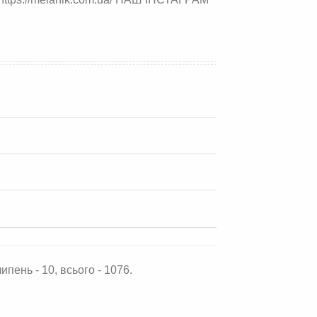
ипень - 10, всього - 1076.