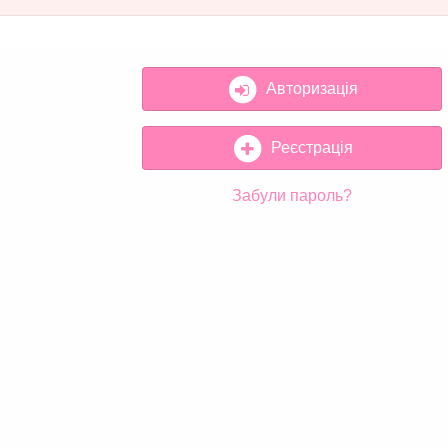
Авторизація
Реєстрація
Забули пароль?