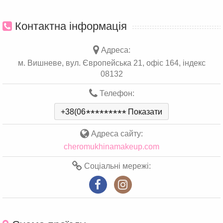
Контактна інформація
Адреса:
м. Вишневе, вул. Європейська 21, офіс 164, індекс
08132
Телефон:
+38(06
*
*
*
*
*
*
*
*
*
Показати
Адреса сайту:
cheromukhinamakeup.com
Соціальні мережі: