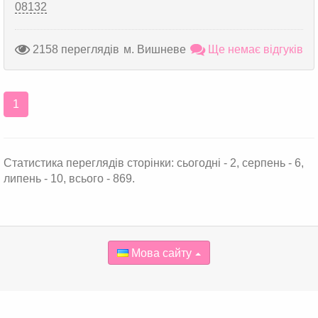
08132
2158 переглядів
м. Вишневе
Ще немає відгуків
1
Статистика переглядів сторінки: сьогодні - 2, серпень - 6,
липень - 10, всього - 869.
Мова сайту