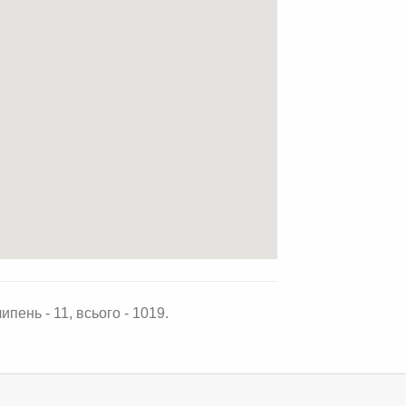
ипень - 11, всього - 1019.