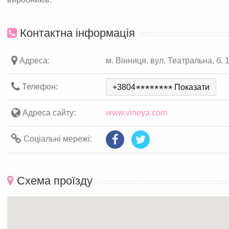
Контактна інформація
Адреса:
м. Вінниця, вул. Театральна, б. 
Телефон:
+3804
*
*
*
*
*
*
*
*
Показати
Адреса сайту:
www.vineya.com
Соціальні мережі:
Схема проїзду