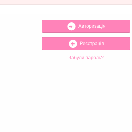
Авторизація
Реєстрація
Забули пароль?