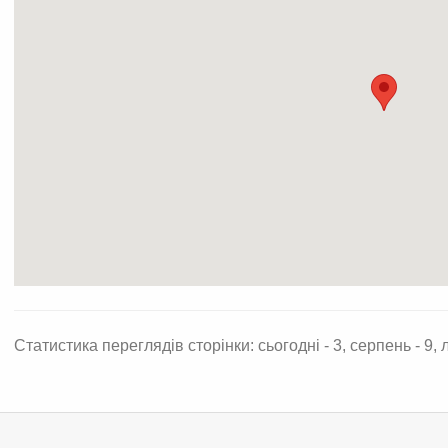
Статистика переглядів сторінки: сьогодні - 3, серпень - 9, л