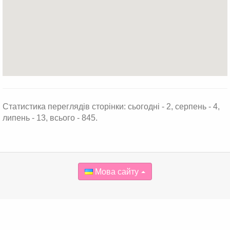
Статистика переглядів сторінки: сьогодні - 2, серпень - 4,
липень - 13, всього - 845.
Мова сайту