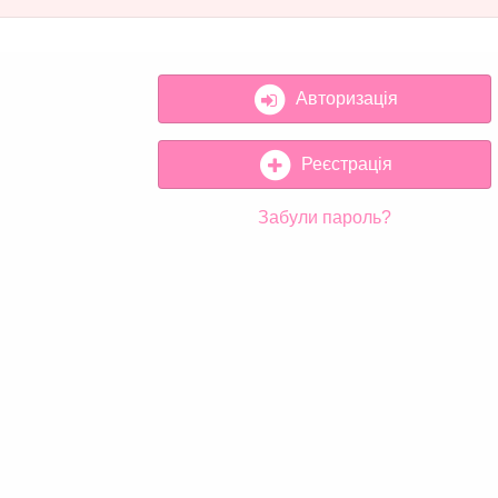
Авторизація
Реєстрація
Забули пароль?