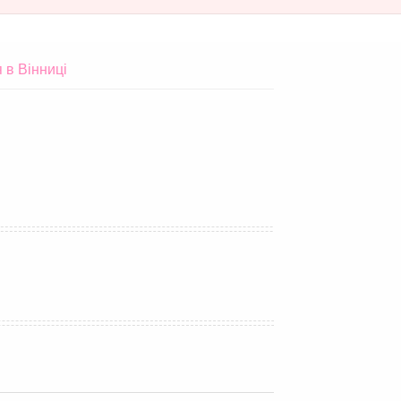
 в Вінниці