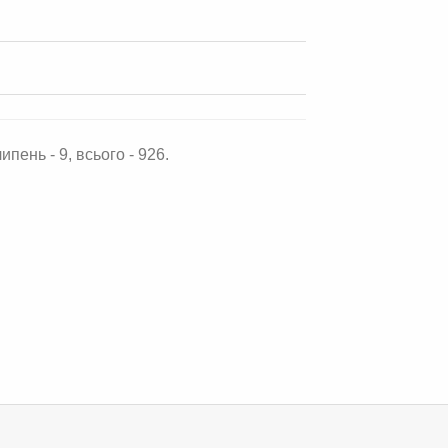
ипень - 9, всього - 926.