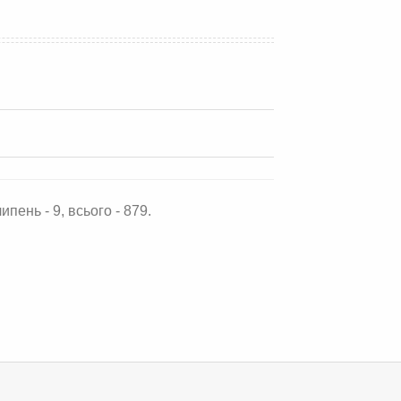
ипень - 9, всього - 879.