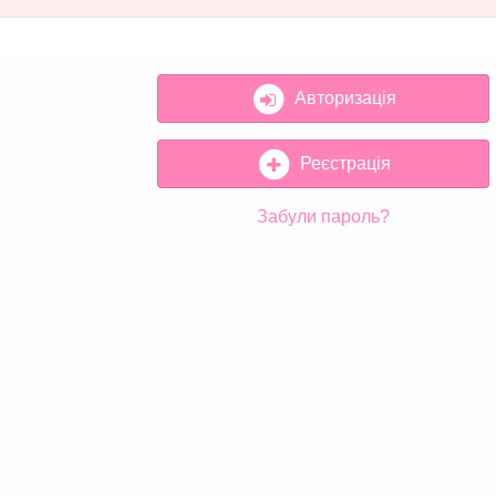
Авторизація
Реєстрація
Забули пароль?