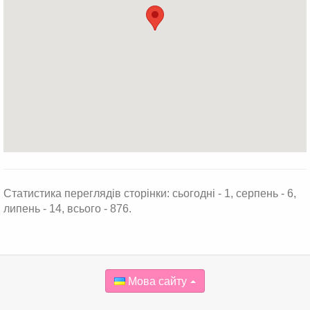
Статистика переглядів сторінки: сьогодні - 1, серпень - 6,
липень - 14, всього - 876.
Мова сайту