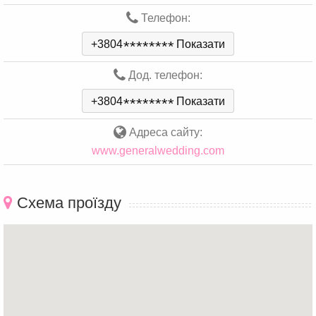
Телефон:
+3804
*
*
*
*
*
*
*
*
Показати
Дод. телефон:
+3804
*
*
*
*
*
*
*
*
Показати
Адреса сайту:
www.generalwedding.com
Схема проїзду