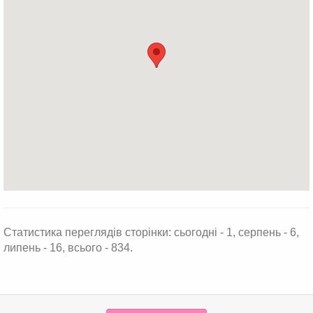
Статистика переглядів сторінки: сьогодні - 1, серпень - 6,
липень - 16, всього - 834.