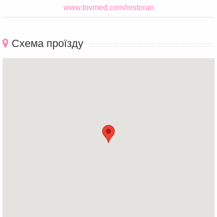
www.tovmed.com/restoran
Схема проїзду