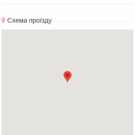
Схема проїзду