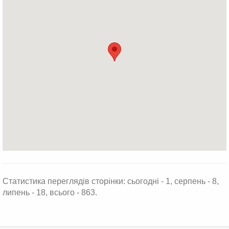
Статистика переглядів сторінки: сьогодні - 1, серпень - 8,
липень - 18, всього - 863.