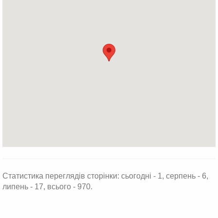
Статистика переглядів сторінки: сьогодні - 1, серпень - 6,
липень - 17, всього - 970.