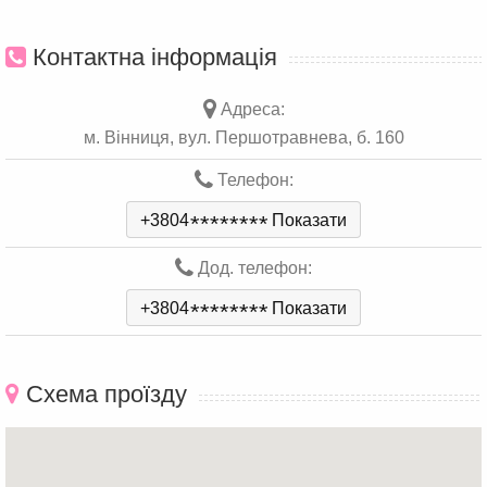
Контактна інформація
Адреса:
м. Вінниця, вул. Першотравнева, б. 160
Телефон:
+3804
*
*
*
*
*
*
*
*
Показати
Дод. телефон:
+3804
*
*
*
*
*
*
*
*
Показати
Схема проїзду