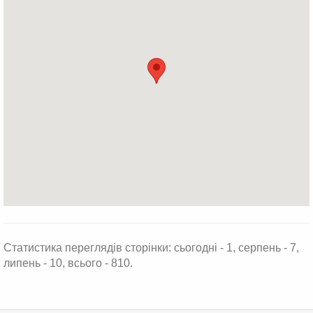
Статистика переглядів сторінки: сьогодні - 1, серпень - 7,
липень - 10, всього - 810.