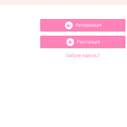
Авторизація
Реєстрація
Забули пароль?