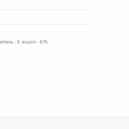
ипень - 8, всього - 876.