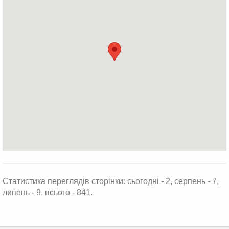
Статистика переглядів сторінки: сьогодні - 2, серпень - 7,
липень - 9, всього - 841.