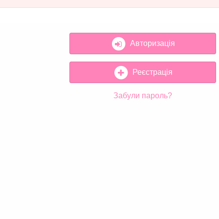
Авторизація
Реєстрація
Забули пароль?