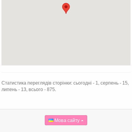
Статистика переглядів сторінки: сьогодні - 1, серпень - 15,
липень - 13, всього - 875.
Мова сайту