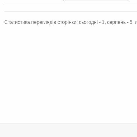
Статистика переглядів сторінки: сьогодні - 1, серпень - 5, л