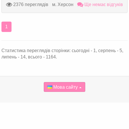
2376 переглядів
м. Херсон
Ще немає відгуків
1
Статистика переглядів сторінки: сьогодні - 1, серпень - 5,
липень - 14, всього - 1164.
Мова сайту