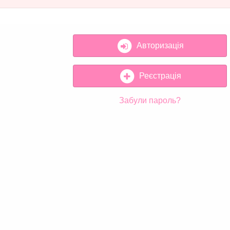
Авторизація
Реєстрація
Забули пароль?