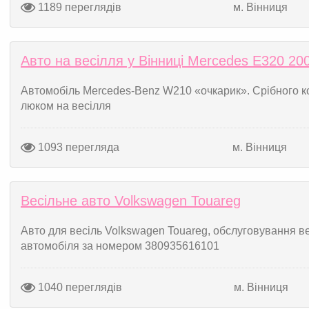
1189 переглядів
м. Вінниця
Авто на весілля у Вінниці Mercedes E320 200
Автомобіль Mercedes-Benz W210 «очкарик». Срібного к
люком на весілля
1093 перегляда
м. Вінниця
Весільне авто Volkswagen Touareg
Авто для весіль Volkswagen Touareg, обслуговування в
автомобіля за номером 380935616101
1040 переглядів
м. Вінниця