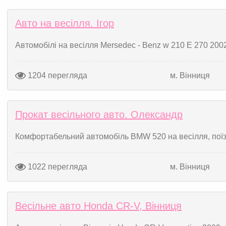
Авто на весілля. Ігор
Автомобілі на весілля Mersedec - Benz w 210 E 270 2002
1204 перегляда
м. Вінниця
Прокат весільного авто. Олександр
Комфортабельний автомобіль BMW 520 на весілля, поїздк
1022 перегляда
м. Вінниця
Весільне авто Honda CR-V, Вінниця