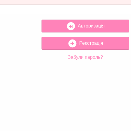
Авторизація
Реєстрація
Забули пароль?