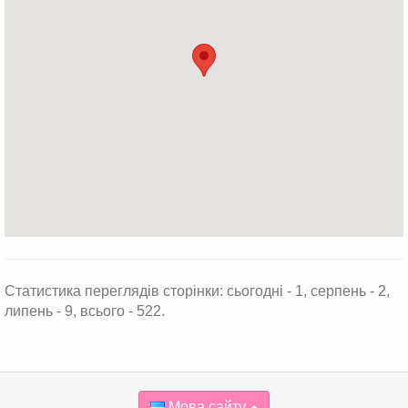
Статистика переглядів сторінки: сьогодні - 1, серпень - 2,
липень - 9, всього - 522.
Мова сайту