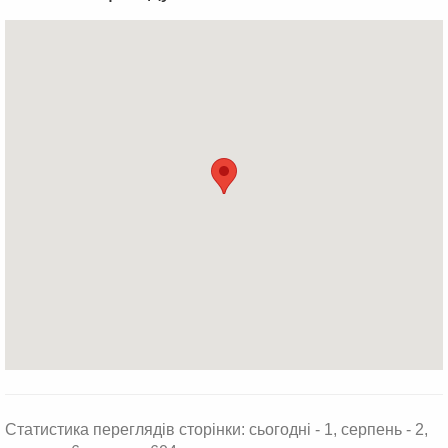
Статистика переглядів сторінки: сьогодні - 1, серпень - 2,