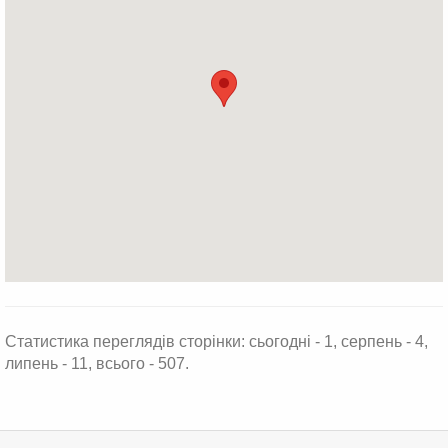
Статистика переглядів сторінки: сьогодні - 1, серпень - 4,
липень - 11, всього - 507.