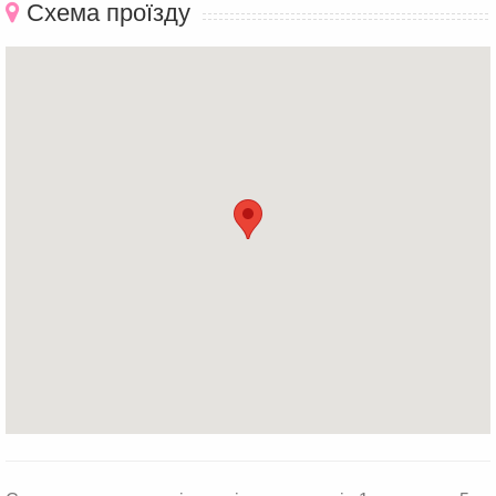
Схема проїзду