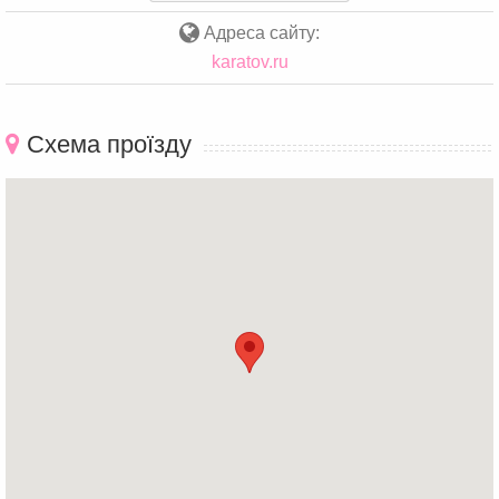
Адреса сайту:
karatov.ru
Схема проїзду