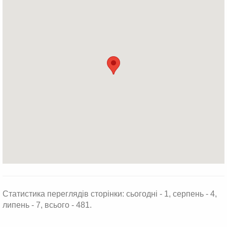
Статистика переглядів сторінки: сьогодні - 1, серпень - 4,
липень - 7, всього - 481.