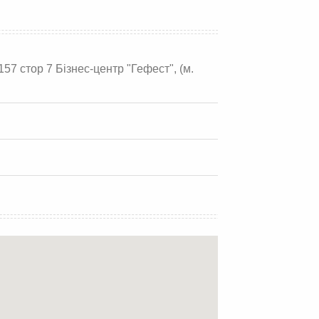
157 стор 7 Бізнес-центр "Гефест", (м.