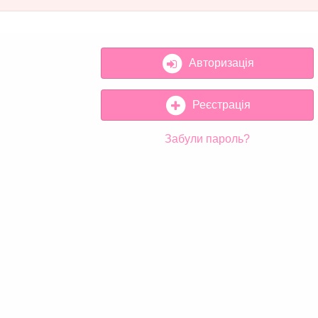
Авторизація
Реєстрація
Забули пароль?