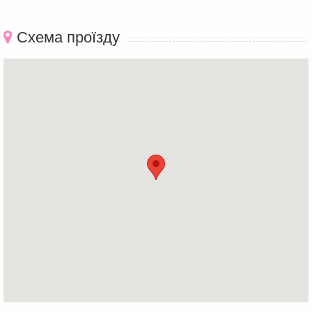
Схема проїзду