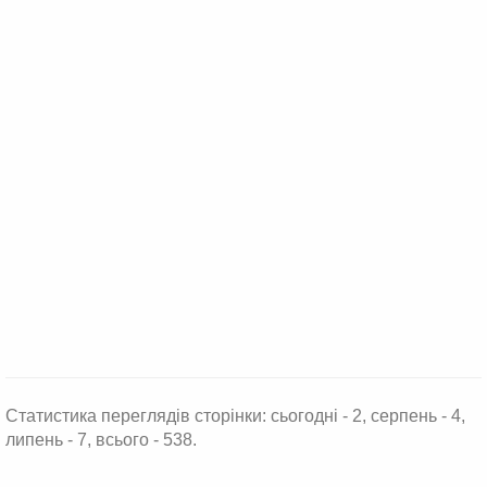
Статистика переглядів сторінки: сьогодні - 2, серпень - 4,
липень - 7, всього - 538.