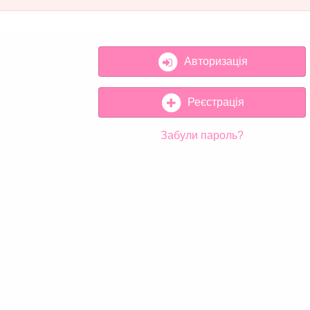
Авторизація
Реєстрація
Забули пароль?