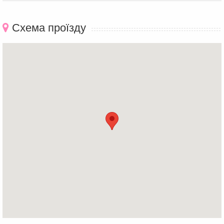
Схема проїзду