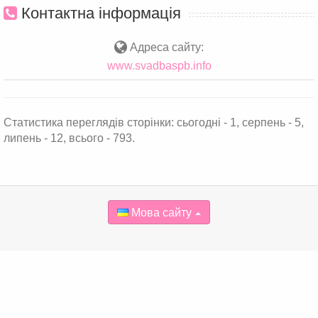
Контактна інформація
Адреса сайту:
www.svadbaspb.info
Статистика переглядів сторінки: сьогодні - 1, серпень - 5,
липень - 12, всього - 793.
Мова сайту