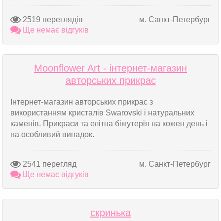
2519 переглядів
м. Санкт-Петербург
Ще немає відгуків
Moonflower Art - інтернет-магазин
авторських прикрас
Інтернет-магазин авторських прикрас з
використанням кристалів Swarovski і натуральних
каменів. Прикраси та елітна біжутерія на кожен день і
на особливий випадок.
2541 перегляд
м. Санкт-Петербург
Ще немає відгуків
скринька